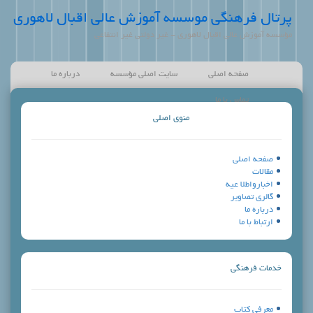
پرتال فرهنگی موسسه آموزش عالی اقبال لاهوری
مؤسسه آموزش عالی اقبال لاهوری - غیر دولتی غیر انتفاعی
صفحه اصلی
سایت اصلی مؤسسه
درباره ما
تماس با ما
منوی اصلی
صفحه اصلی
مقالات
اخبارواطلا عيه
گالری تصاویر
درباره ما
ارتباط با ما
خدمات فرهنگي
معرفي كتاب