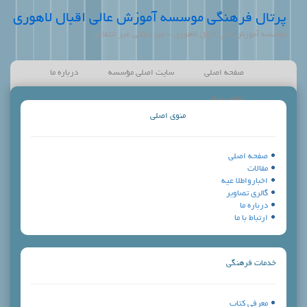
پرتال فرهنگی موسسه آموزش عالی اقبال لاهوری
مؤسسه آموزش عالی اقبال لاهوری - غیر دولتی غیر انتفاعی
صفحه اصلی
سایت اصلی مؤسسه
درباره ما
تماس با ما
منوی اصلی
صفحه اصلی
مقالات
اخبارواطلا عيه
گالری تصاویر
درباره ما
ارتباط با ما
خدمات فرهنگي
معرفي كتاب