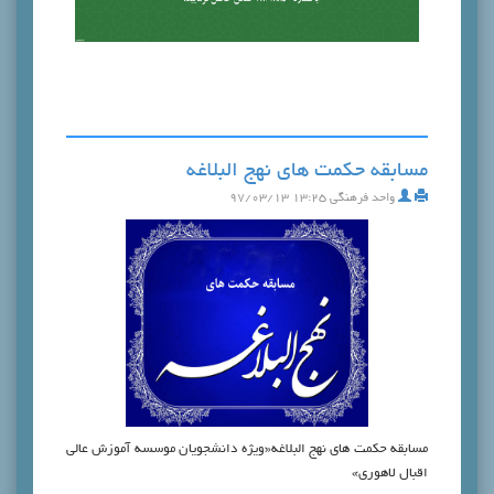
مسابقه حکمت های نهج البلاغه
واحد فرهنگی
۱۳:۲۵ ۹۷/۰۳/۱۳
مسابقه حکمت های نهج البلاغه«ویژه دانشجویان موسسه آموزش عالی
اقبال لاهوری»