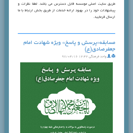
طریق سایت اصلی موسسه قابل دسترس می باشد. لطفا نظرات و
پیشنهادات خود را در بهبود ارائه خدمات از طریق بخش ارتباط با ما
ارسال فرمایید.
مسابقه«پرسش و پاسخ» ویژه شهادت امام
جعفرصادق(ع)
واحد فرهنگی
۱۲:۴۲ ۹۷/۰۴/۱۶