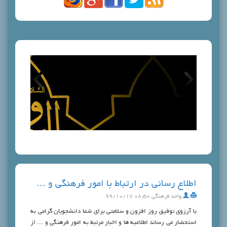
اطلاع رسانی در ارتباط با امور فرهنگی و ...
واحد فرهنگی
۰۸:۵۰ ۹۹/۱۰/۱۷
با آرزوی توفیق روز افزون و سلامتی برای شما دانشجویان گرامی به
استحضار می رساند اطلاعیه ها و اخبار مرتبط به امور فرهنگی و ... از