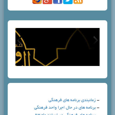
دی برنامه های فرهنگی
 هاي در حال اجرا واحد فرهنگي