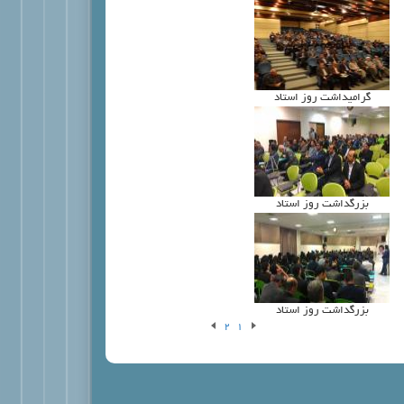
گراميداشت روز استاد
بزرگداشت روز استاد
بزرگداشت روز استاد
2
1